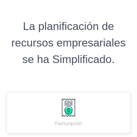
La planificación de
recursos empresariales
se ha Simplificado.
Facturación