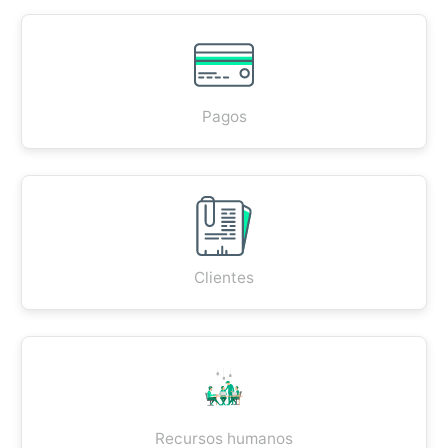
Pagos
Clientes
Recursos humanos