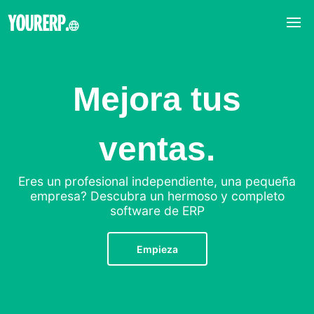
Mejora tus
ventas.
Eres un profesional independiente, una pequeña
empresa? Descubra un hermoso y completo
software de ERP
Empieza