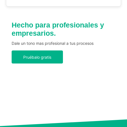
Hecho para profesionales y
empresarios.
Dale un tono mas profesional a tus procesos
Pruébalo gratis