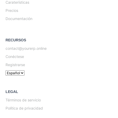
Caraterísticas
Precios
Documentación
RECURSOS
contact@yourerp.online
Conéctese
Registrarse
LEGAL
Términos de servicio
Política de privacidad