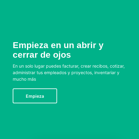
Empieza en un abrir y
cerrar de ojos
En un solo lugar puedes facturar, crear recibos, cotizar,
administrar tus empleados y proyectos, inventariar y
mucho más
Empieza